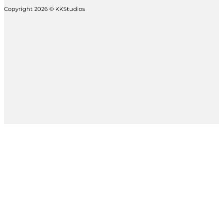
Copyright 2026 © KKStudios