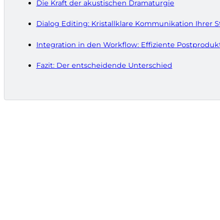
Die Kraft der akustischen Dramaturgie
Dialog Editing: Kristallklare Kommunikation Ihrer S
Integration in den Workflow: Effiziente Postproduk
Fazit: Der entscheidende Unterschied