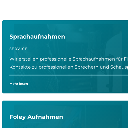
Sprachaufnahmen
SERVICE
Wir erstellen professionelle Sprachaufnahmen für 
Kontakte zu professionellen Sprechern und Schauspi
Mehr lesen
Foley Aufnahmen