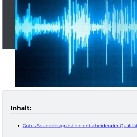
Inhalt:
Gutes Sounddesign ist ein entscheidender Qualität