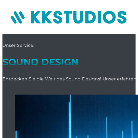
Unser Service:
SOUND DESIGN
Entdecken Sie die Welt des Sound Designs! Unser erfahrenes