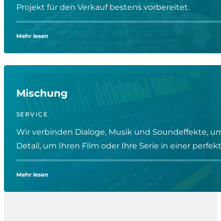
Projekt für den Verkauf bestens vorbereitet.
Mehr lesen
Mischung
SERVICE
Wir verbinden Dialoge, Musik und Soundeffekte, um
Detail, um Ihren Film oder Ihre Serie in einer perf
Mehr lesen