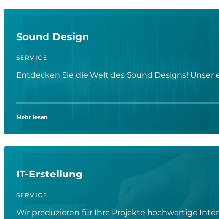
Sound Design
SERVICE
Entdecken Sie die Welt des Sound Designs! Unser er
Mehr lesen
IT-Erstellung
SERVICE
Wir produzieren für Ihre Projekte hochwertige Intern