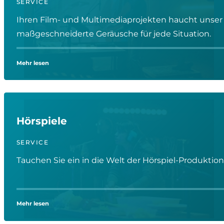
SERVICE
Ihren Film- und Multimediaprojekten haucht unser t
maßgeschneiderte Geräusche für jede Situation.
Mehr lesen
Hörspiele
SERVICE
Tauchen Sie ein in die Welt der Hörspiel-Produktio
Mehr lesen