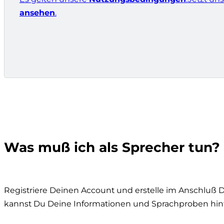
ansehen
.
Was muß ich als Sprecher tun?
Registriere Deinen Account und erstelle im Anschluß De
kannst Du Deine Informationen und Sprachproben hin