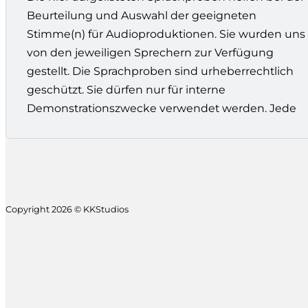
Beurteilung und Auswahl der geeigneten
Stimme(n) für Audioproduktionen. Sie wurden uns
von den jeweiligen Sprechern zur Verfügung
gestellt. Die Sprachproben sind urheberrechtlich
geschützt. Sie dürfen nur für interne
Demonstrationszwecke verwendet werden. Jede
Copyright 2026 © KKStudios