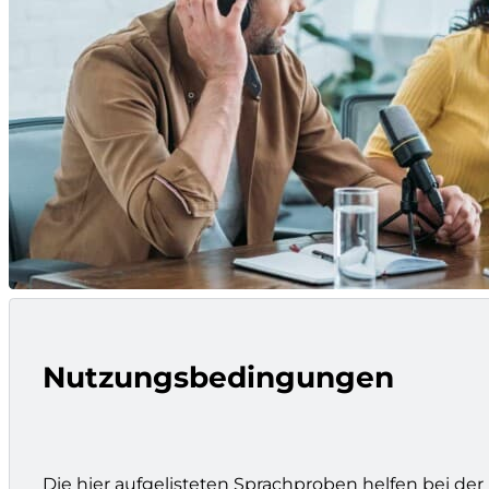
Nutzungsbedingungen
Die hier aufgelisteten Sprachproben helfen bei der