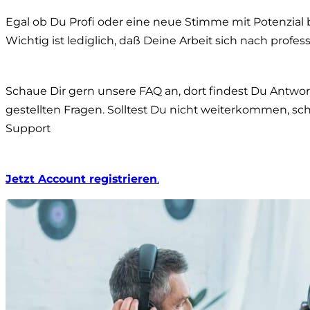
Egal ob Du Profi oder eine neue Stimme mit Potenzial bi
Wichtig ist lediglich, daß Deine Arbeit sich nach profes
Schaue Dir gern unsere FAQ an, dort findest Du Antwor
gestellten Fragen. Solltest Du nicht weiterkommen, sch
Support
Jetzt Account registrieren
.