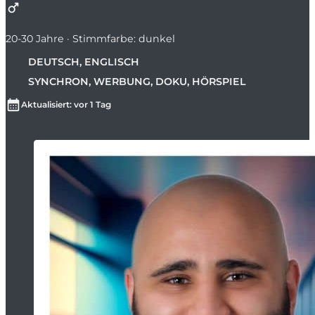
20-30 Jahre · Stimmfarbe: dunkel
DEUTSCH, ENGLISCH
SYNCHRON, WERBUNG, DOKU, HÖRSPIEL
Aktualisiert: vor 1 Tag