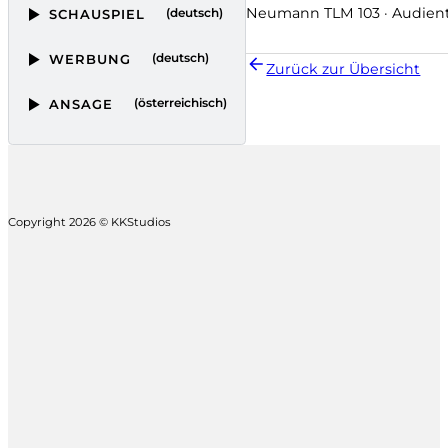
Neumann TLM 103 · Audient
(deutsch)
SCHAUSPIEL
(deutsch)
WERBUNG
Zurück zur Übersicht
(österreichisch)
ANSAGE
Copyright 2026 © KKStudios