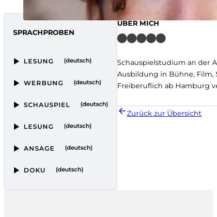
ÜBER MICH
SPRACHPROBEN
(deutsch)
LESUNG
Schauspielstudium an der 
Ausbildung in Bühne, Film,
(deutsch)
WERBUNG
Freiberuflich ab Hamburg v
(deutsch)
SCHAUSPIEL
Zurück zur Übersicht
(deutsch)
LESUNG
(deutsch)
ANSAGE
(deutsch)
DOKU