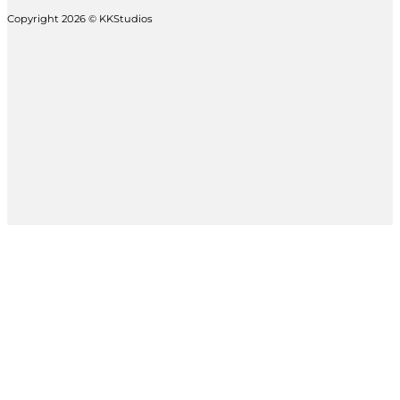
Copyright 2026 © KKStudios