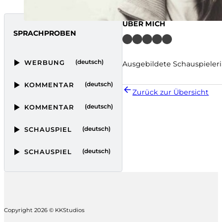
ÜBER MICH
SPRACHPROBEN
(deutsch)
WERBUNG
Ausgebildete Schauspieler
(deutsch)
KOMMENTAR
Zurück zur Übersicht
(deutsch)
KOMMENTAR
(deutsch)
SCHAUSPIEL
(deutsch)
SCHAUSPIEL
Copyright 2026 © KKStudios