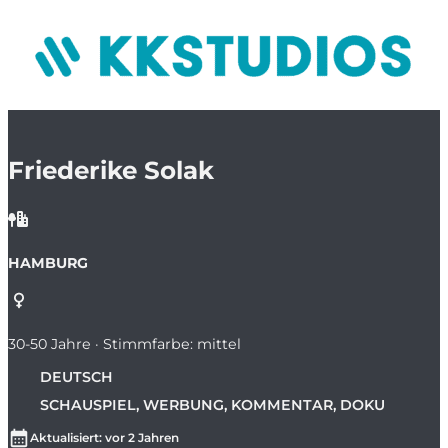
Friederike Solak
HAMBURG
30-50 Jahre · Stimmfarbe: mittel
DEUTSCH
SCHAUSPIEL, WERBUNG, KOMMENTAR, DOKU
Aktualisiert: vor 2 Jahren